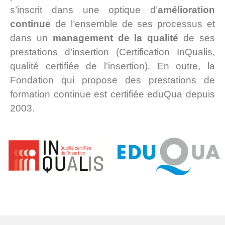
s’inscrit dans une optique d’
amélioration
continue
de l’ensemble de ses processus et
dans un
management de la qualité
de ses
prestations d’insertion (Certification InQualis,
qualité certifiée de l’insertion). En outre, la
Fondation qui propose des prestations de
formation continue est certifiée eduQua depuis
2003.