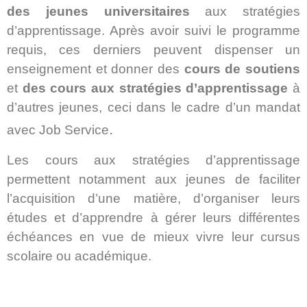
des jeunes universitaires
aux stratégies
d’apprentissage. Après avoir suivi le programme
requis, ces derniers peuvent dispenser un
enseignement et donner des
cours de soutiens
et
des cours
aux
stratégies d’apprentissage
à
d’autres jeunes, ceci dans le cadre d’un mandat
.
avec Job Service
Les cours aux stratégies d’apprentissage
permettent notamment aux jeunes de faciliter
l’acquisition d’une matière, d’organiser leurs
études et d’apprendre à gérer leurs différentes
échéances en vue de mieux vivre leur cursus
scolaire ou académique.