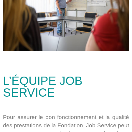
L’ÉQUIPE JOB
SERVICE
Pour assurer le bon fonctionnement et la qualité
des prestations de la Fondation, Job Service peut