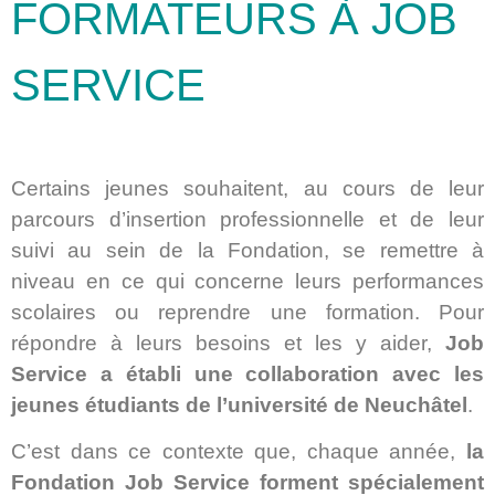
FORMATEURS À JOB
SERVICE
Certains jeunes souhaitent, au cours de leur
parcours d’insertion professionnelle et de leur
suivi au sein de la Fondation, se remettre à
niveau en ce qui concerne leurs performances
scolaires ou reprendre une formation. Pour
répondre à leurs besoins et les y aider,
Job
Service a établi une collaboration avec les
jeunes étudiants de l’université de Neuchâtel
.
C’est dans ce contexte que, chaque année,
la
Fondation Job Service forment spécialement