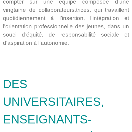
compter sur une équipe composée d’une
vingtaine de collaborateurs.trices, qui travaillent
quotidiennement à l’insertion, l’intégration et
l’orientation professionnelle des jeunes, dans un
souci d’équité, de responsabilité sociale et
d’aspiration à l’autonomie.
DES
UNIVERSITAIRES,
ENSEIGNANTS-