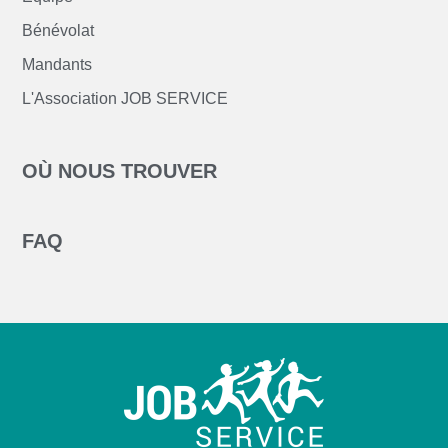
Bénévolat
Mandants
L'Association JOB SERVICE
OÙ NOUS TROUVER
FAQ