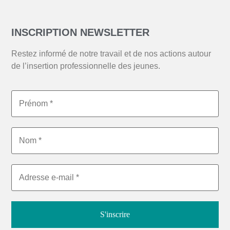
INSCRIPTION NEWSLETTER
Restez informé de notre travail et de nos actions autour
de l’insertion professionnelle des jeunes.