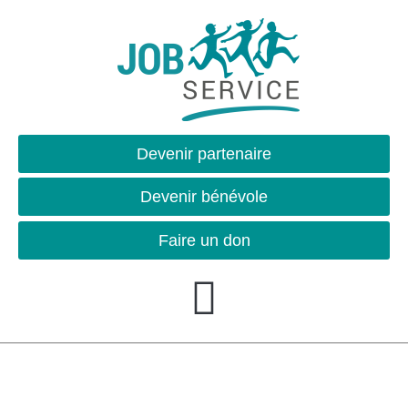
Devenir partenaire
Devenir bénévole
Faire un don