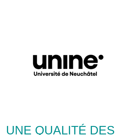
UNE QUALITÉ DES