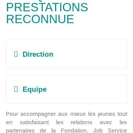
PRESTATIONS
RECONNUE
Direction
Equipe
Pour accompagner aux mieux les jeunes tout
en satisfaisant les relations avec les
partenaires de la Fondation, Job Service