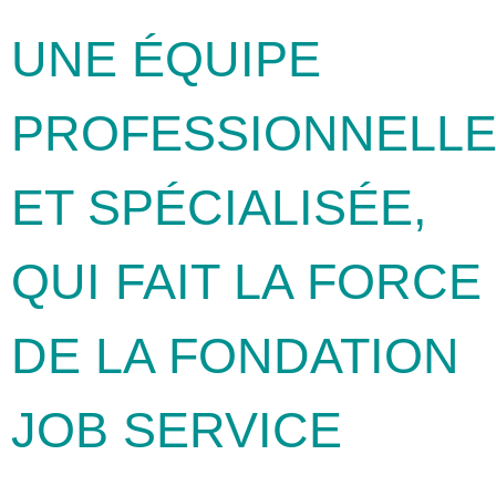
UNE ÉQUIPE
PROFESSIONNELL
ET SPÉCIALISÉE,
QUI FAIT LA FORCE
DE LA FONDATION
JOB SERVICE