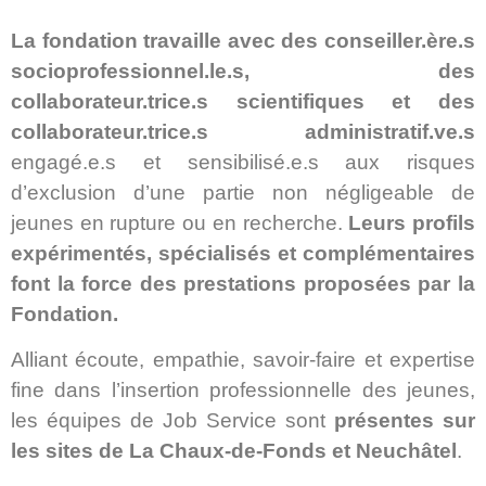
La fondation travaille avec des conseiller.ère.s
socioprofessionnel.le.s, des
collaborateur.trice.s scientifiques et des
collaborateur.trice.s administratif.ve.s
engagé.e.s et sensibilisé.e.s aux risques
d’exclusion d’une partie non négligeable de
jeunes en rupture ou en recherche.
Leurs profils
expérimentés, spécialisés et complémentaires
font la force des prestations proposées par la
Fondation.
Alliant écoute, empathie, savoir-faire et expertise
fine dans l’insertion professionnelle des jeunes,
les équipes de Job Service sont
présentes sur
les sites de La Chaux-de-Fonds et Neuchâtel
.