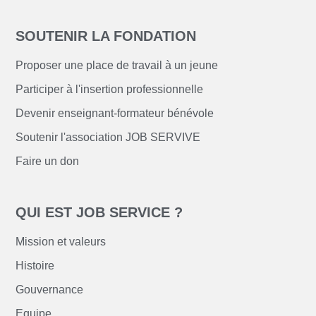
SOUTENIR LA FONDATION
Proposer une place de travail à un jeune
Participer à l'insertion professionnelle
Devenir enseignant-formateur bénévole
Soutenir l'association JOB SERVIVE
Faire un don
QUI EST JOB SERVICE ?
Mission et valeurs
Histoire
Gouvernance
Equipe