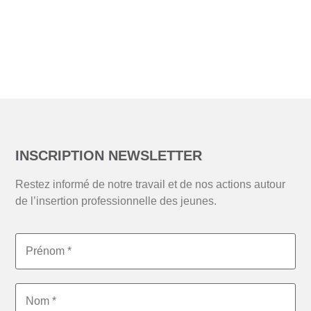
INSCRIPTION NEWSLETTER
Restez informé de notre travail et de nos actions autour
de l’insertion professionnelle des jeunes.