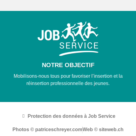
NOTRE OBJECTIF
Mobilisons-nous tous pour favoriser l’insertion et la
réinsertion professionnelle des jeunes.
Protection des données à Job Service
Photos © patriceschreyer.com
Web © siteweb.ch