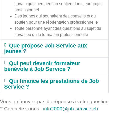
travail) qui cherchent un soutien dans leur projet
professionnel
Des jeunes qui souhaitent des conseils et du
soutien pour une réorientation professionnelle
Toute personne ayant des questions au sujet du
travail ou de la formation professionnelle
Que propose Job Service aux
jeunes ?
Qui peut devenir formateur
bénévole à Job Service ?
Qui finance les prestations de Job
Service ?
Vous ne trouvez pas de réponse à votre question
? Contactez-nous :
info2000@job-service.ch