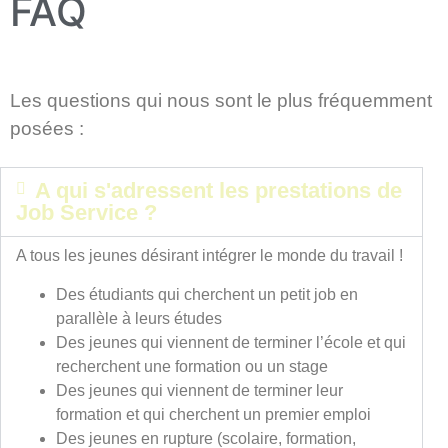
FAQ
Les questions qui nous sont le plus fréquemment
posées :
A qui s'adressent les prestations de
Job Service ?
A tous les jeunes désirant intégrer le monde du travail !
Des étudiants qui cherchent un petit job en
parallèle à leurs études
Des jeunes qui viennent de terminer l’école et qui
recherchent une formation ou un stage
Des jeunes qui viennent de terminer leur
formation et qui cherchent un premier emploi
Des jeunes en rupture (scolaire, formation,