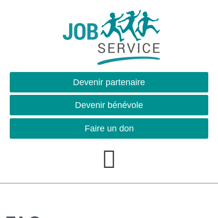
Devenir partenaire
Devenir bénévole
Faire un don