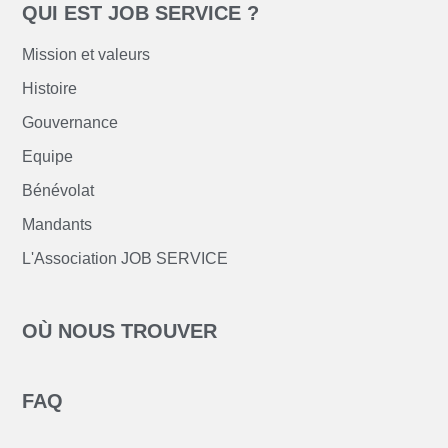
QUI EST JOB SERVICE ?
Mission et valeurs
Histoire
Gouvernance
Equipe
Bénévolat
Mandants
L'Association JOB SERVICE
OÙ NOUS TROUVER
FAQ