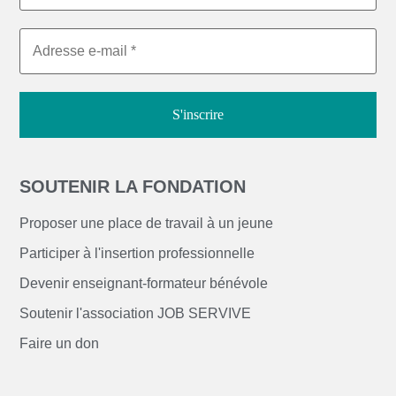
SOUTENIR LA FONDATION
Proposer une place de travail à un jeune
Participer à l'insertion professionnelle
Devenir enseignant-formateur bénévole
Soutenir l'association JOB SERVIVE
Faire un don